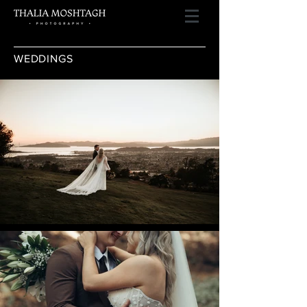
WEDDINGS